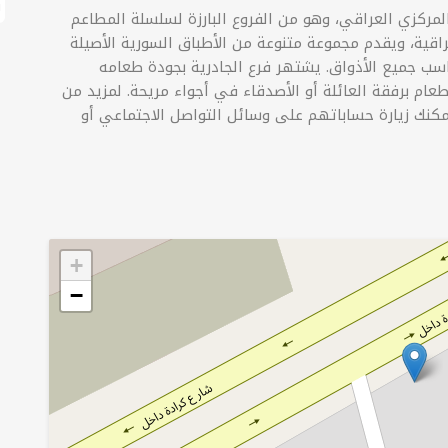
ب
لمركزي العراقي، وهو من الفروع البارزة لسلسلة المطاعم
راقية، ويقدم مجموعة متنوعة من الأطباق السورية الأصيلة
ناسب جميع الأذواق. يشتهر فرع الجادرية بجودة طعامه
عام برفقة العائلة أو الأصدقاء في أجواء مريحة. لمزيد من
كنك زيارة حساباتهم على وسائل التواصل الاجتماعي أو
+
−