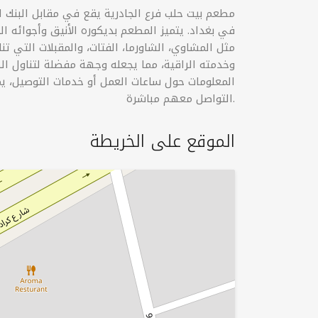
مطعم بيت حلب فرع الجادرية يقع في مقابل البنك ا
في بغداد. يتميز المطعم بديكوره الأنيق وأجوائه ال
مثل المشاوي، الشاورما، الفتات، والمقبلات التي ت
وخدمته الراقية، مما يجعله وجهة مفضلة لتناول الط
المعلومات حول ساعات العمل أو خدمات التوصيل، يم
التواصل معهم مباشرة.
الموقع على الخريطة