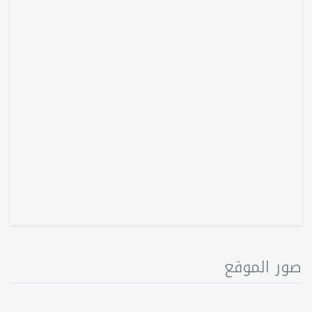
صور الموقع