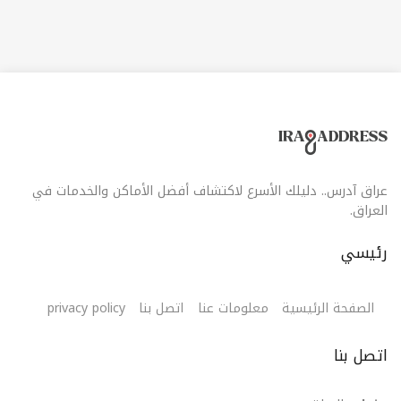
عراق آدرس.. دليلك الأسرع لاكتشاف أفضل الأماكن والخدمات في
العراق.
رئيسي
الصفحة الرئيسية
معلومات عنا
اتصل بنا
privacy policy
اتصل بنا