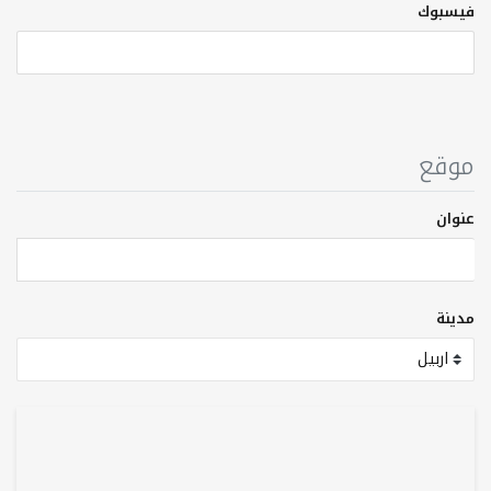
فيسبوك
موقع
عنوان
مدينة