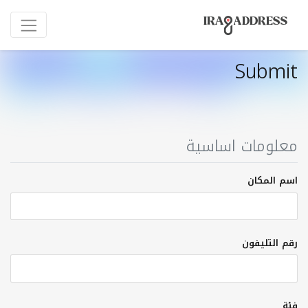
Submit
معلومات اساسية
اسم المكان
رقم التليفون
فئة