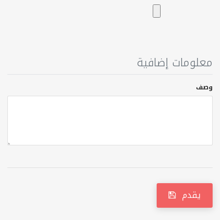
معلومات إضافية
وصف
يقدم