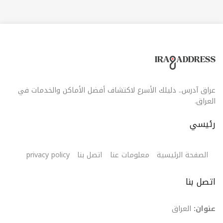
عراق آدرس.. دليلك الأسرع لاكتشاف أفضل الأماكن والخدمات في
العراق.
رئيسي
الصفحة الرئيسية
معلومات عنا
اتصل بنا
privacy policy
اتصل بنا
عنوان:
العراق