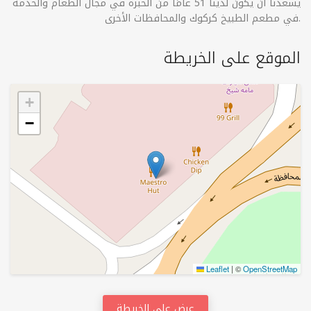
يسعدنا أن يكون لدينا 51 عامًا من الخبرة في مجال الطعام والخدمة
في مطعم الطبيخ كركوك والمحافظات الأخرى.
الموقع على الخريطة
+
−
Leaflet
|
©
OpenStreetMap
عرض على الخريطة