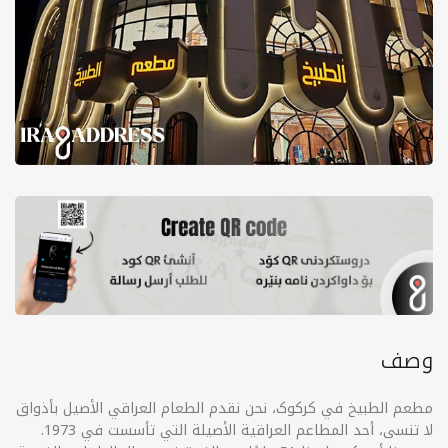
وصف
مطعم الطبيخ في کرکوک، نحن نقدم الطعام العراقي الأصيل بأذواق
لا تنسى، أحد المطاعم العراقية الأصيلة التي تأسست في 1973.