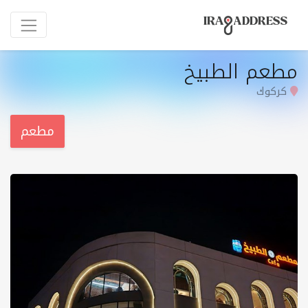
مطعم الطبيخ
کرکوك
مطعم