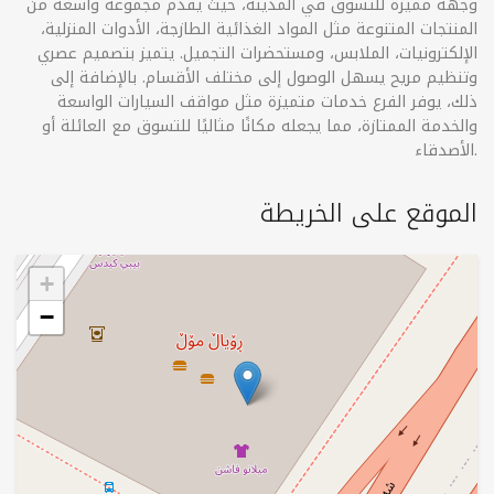
وجهة مميزة للتسوق في المدينة، حيث يقدم مجموعة واسعة من
المنتجات المتنوعة مثل المواد الغذائية الطازجة، الأدوات المنزلية،
الإلكترونيات، الملابس، ومستحضرات التجميل. يتميز بتصميم عصري
وتنظيم مريح يسهل الوصول إلى مختلف الأقسام. بالإضافة إلى
ذلك، يوفر الفرع خدمات متميزة مثل مواقف السيارات الواسعة
والخدمة الممتازة، مما يجعله مكانًا مثاليًا للتسوق مع العائلة أو
الأصدقاء.
الموقع على الخريطة
+
−