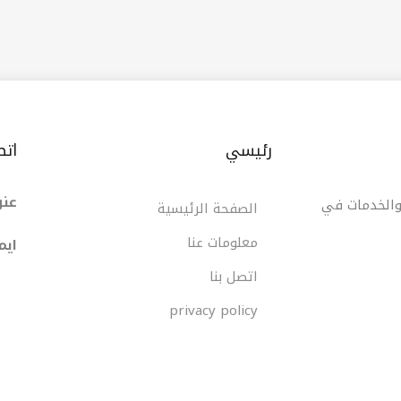
رئيسي
اتص
عنو
 والخدمات في
الصفحة الرئيسية
معلومات عنا
ایم
اتصل بنا
privacy policy