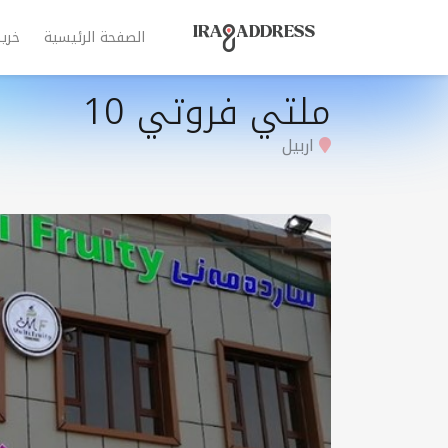
الصفحة الرئيسية
خري
ملتي فروتي 10
اربيل