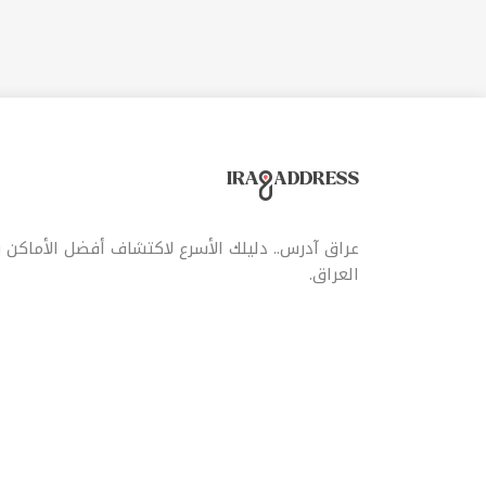
عراق آدرس.. دليلك الأسرع لاكتشاف أفضل الأماكن
العراق.