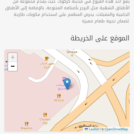
یقع أحد هذه الفروع في مدينة کرکوک، حيث يقدم مجموعة من
الأطباق الشهية مثل البرجر بأصنافه المتنوعة، بالإضافة إلى الأطباق
الجانبية والمقبلات. يحرص المطعم على استخدام مكونات طازجة
لضمان تجربة طعام مميزة.
الموقع على الخريطة
+
−
Leaflet
|
©
OpenStreetMap