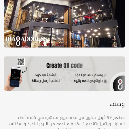
وصف
مطعم 99 گریل يتكون من عدة فروع منتشرة في كافة أنحاء
العراق، ويتميز بتقديم تشكيلة متنوعة من البرجر اللذيذ والمختلف.