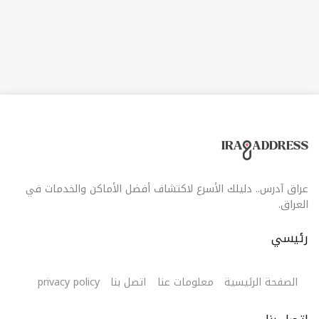
عراق آدرس.. دليلك الأسرع لاكتشاف أفضل الأماكن والخدمات في
العراق.
رئيسي
الصفحة الرئيسية
معلومات عنا
اتصل بنا
privacy policy