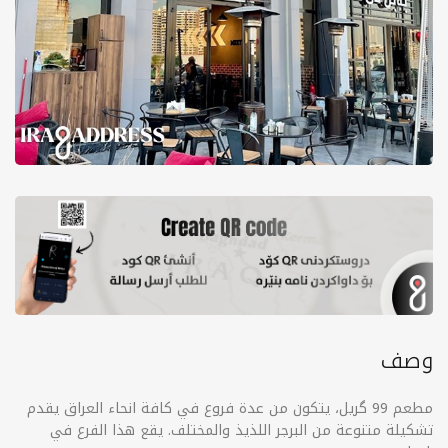
وصف
مطعم 99 گریل، يتكون من عدة فروع في كافة انحاء العراق يقدم
تشكيلة متنوعة من البرجر اللذيذ والمختلف. يقع هذا الفرع في