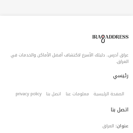
عراق آدرس.. دليلك الأسرع لاكتشاف أفضل الأماكن والخدمات في
العراق.
رئيسي
الصفحة الرئيسية
معلومات عنا
اتصل بنا
privacy policy
اتصل بنا
عنوان:
العراق