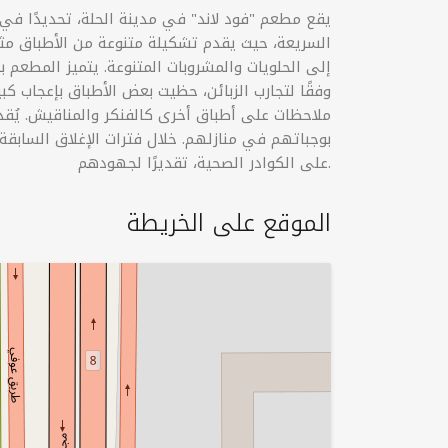
السريعة، حيث يقدم تشكيلة متنوعة من الأطباق مثل 
إلى الحلويات والمشروبات المتنوعة. يتميز المطعم بنظا
وفقًا لتجارب الزبائن، حظيت بعض الأطباق بإعجاب كبي
ملاحظات على أطباق أخرى كالفنكر والمناقيش. يُقدم
بوجباتهم في منازلهم. خلال فترات الإغلاق السابقة 
على الكوادر الصحية، تقديرًا لجهودهم.
الموقع على الخريطة