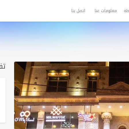
طة
معلومات عنا
اتصل بنا
تف