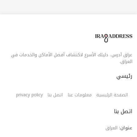
عراق آدرس.. دليلك الأسرع لاكتشاف أفضل الأماكن والخدمات في
العراق.
رئيسي
الصفحة الرئيسية
معلومات عنا
اتصل بنا
privacy policy
اتصل بنا
عنوان:
العراق