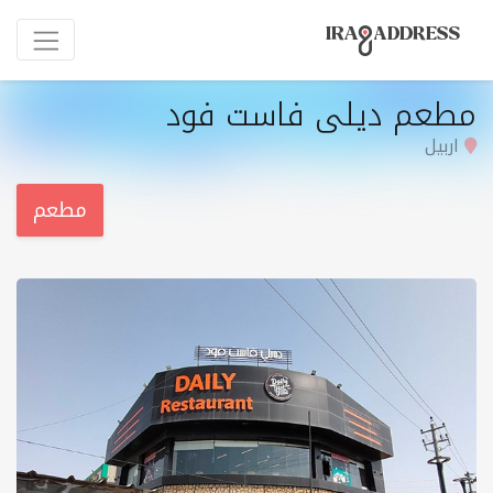
مطعم ديلى فاست فود
اربيل
مطعم