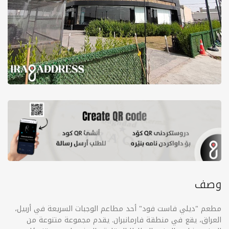
وصف
مطعم "ديلي فاست فود" أحد مطاعم الوجبات السريعة في أربيل،
العراق، يقع في منطقة فارمانبران. يقدم مجموعة متنوعة من