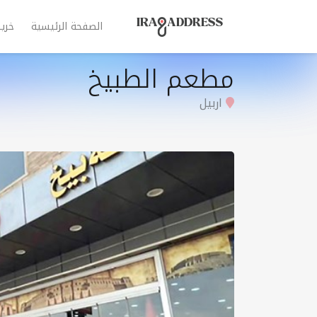
الصفحة الرئيسية
خري
مطعم الطبيخ
اربيل