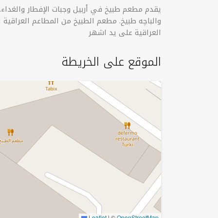
يقدم مطعم طبيخ في أربيل وجبات الإفطار والغداء.
العراقية على يد اشهر
الموقع على الخريطة
Leaflet
|
©
OpenStreetMap