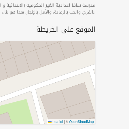
مدرسة سافا اعدادية الغير الحکومية (الابتدائیة و
بالفرح، والحب بالرعاية، والأمل بالإنجاز. هذا هو بناء الشخصية، وهذا هو التميز.
الموقع على الخريطة
Leaflet
|
©
OpenStreetMap