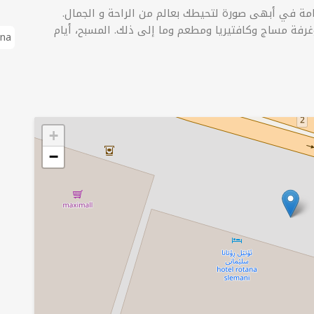
خامة في أبهى صورة لتحيطك بعالم من الراحة و الجمال.
غرفة مساج وكافتيريا ومطعم وما إلى ذلك. المسبح، أيام
ana
+
−