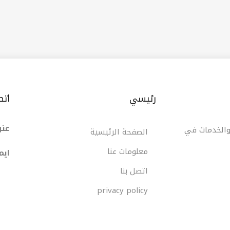
رئيسي
اتص
عنو
 والخدمات في
الصفحة الرئيسية
معلومات عنا
ایم
اتصل بنا
privacy policy