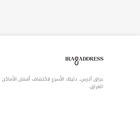
عراق آدرس.. دليلك الأسرع لاكتشاف أفضل الأماكن
العراق.