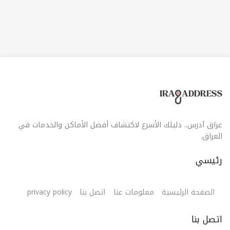
عراق آدرس.. دليلك الأسرع لاكتشاف أفضل الأماكن والخدمات في
العراق.
رئيسي
الصفحة الرئيسية
معلومات عنا
اتصل بنا
privacy policy
اتصل بنا