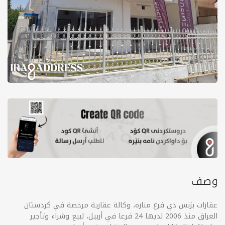
وصف
عقارات بزنس دي فرع منارە، وكالة عقارية مرخصة في كردستان
العراق منذ 2006 لديها 24 فرعا في أربيل، لبيع وشراء وتأجير