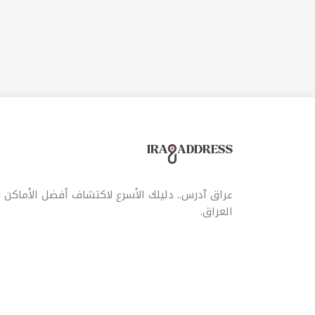
الس
عراق آدرس.. دليلك الأسرع لاكتشاف أفضل الأماكن
العراق.