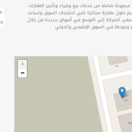
جموعة شاملة من خدمات بيع وشراء وتأجير العقارات
م
ديم حلول عقارية مبتكرة تلبي احتياجات السوق وتساعد
ا تسعى الشركة إلى التوسع في أسواق جديدة من خلال
te
+
−