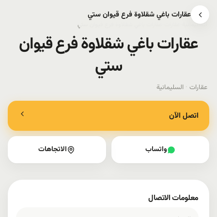
عقارات باغي شقلاوة فرع قیوان ستي
السليمانية
›
عقارات
›
عقارات باغي شقلاوة فرع قیوان ستي
عقارات باغي شقلاوة فرع قیوان
ستي
عقارات
·
السليمانية
اتصل الآن
واتساب
الاتجاهات
معلومات الاتصال