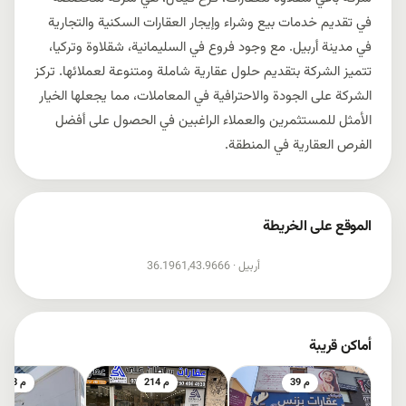
في تقديم خدمات بيع وشراء وإيجار العقارات السكنية والتجارية
في مدينة أربيل. مع وجود فروع في السليمانية، شقلاوة وتركيا،
تتميز الشركة بتقديم حلول عقارية شاملة ومتنوعة لعملائها. تركز
الشركة على الجودة والاحترافية في المعاملات، مما يجعلها الخيار
الأمثل للمستثمرين والعملاء الراغبين في الحصول على أفضل
الفرص العقارية في المنطقة.
الموقع على الخريطة
إظهار الخريطة
أربيل ·
36.1961,43.9666
أماكن قريبة
39 م
214 م
228 م