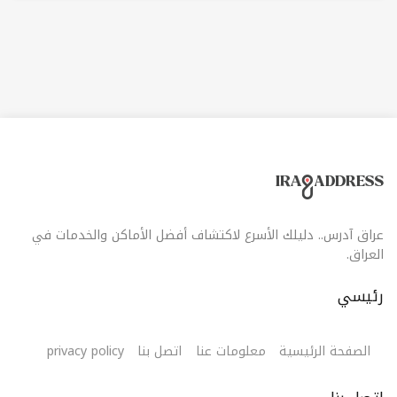
عراق آدرس.. دليلك الأسرع لاكتشاف أفضل الأماكن والخدمات في
العراق.
رئيسي
الصفحة الرئيسية
معلومات عنا
اتصل بنا
privacy policy