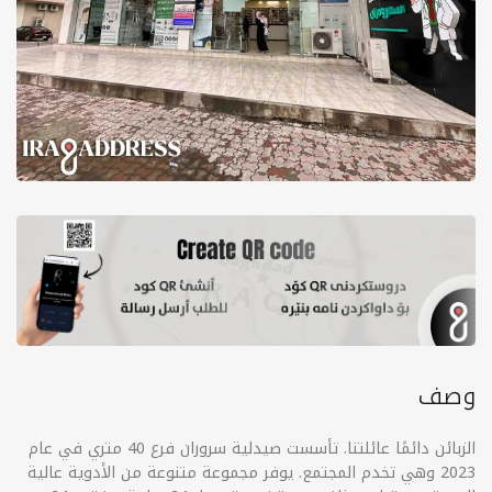
وصف
الزبائن دائمًا عائلتنا. تأسست صيدلية سروران فرع 40 متري في عام
2023 وهي تخدم المجتمع. يوفر مجموعة متنوعة من الأدوية عالية