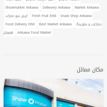
Showmarket Ankawa
Delievery Ankawa
Market Ankawa
Snack Shop Ankawa
Fresh Fruit Erbil
أربيل شو ماركت
ماركێت و شۆپینگ
Best Market Ankawa
Food Delivery Erbil
Ankawa Food Market
هەولێر
مكان مماثل