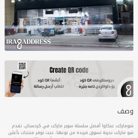
وصف
شوماركت عنكاوا أفضل سلسلة سوبر ماركت في كردستان، تقدم
شو ماركت تجربة تسوق فريدة من نوعها، حيث توفر منتجات بأعلى