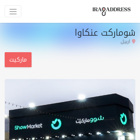
شوماركت عنكاوا
اربيل
مارکیت