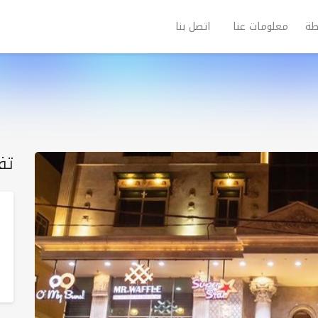
طة
معلومات عنا
اتصل بنا
تف