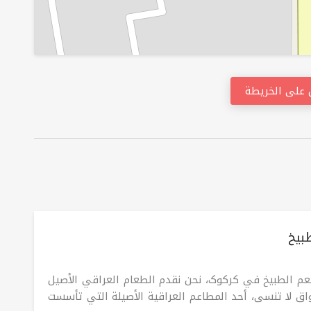
على الخريطة
بيخ
م الطبيخ في کرکوک، نحن نقدم الطعام العراقي الأصيل
واق لا تنسى، أحد المطاعم العراقية الأصيلة التي تأسست