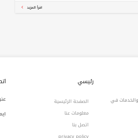
اقرأ المزيد
رئيسي
اتص
عنو
 والخدمات في
الصفحة الرئيسية
معلومات عنا
ایم
اتصل بنا
privacy policy