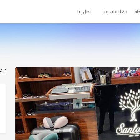
طة
معلومات عنا
اتصل بنا
تف