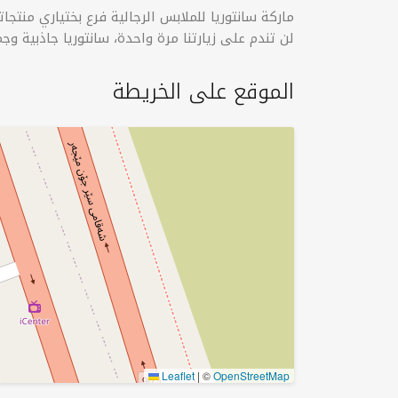
ماركة سانتوريا للملابس الرجالية فرع بختیاري منتج
لن تندم على زيارتنا مرة واحدة، سانتوريا جاذبية وجم
الموقع على الخريطة
Leaflet
|
©
OpenStreetMap