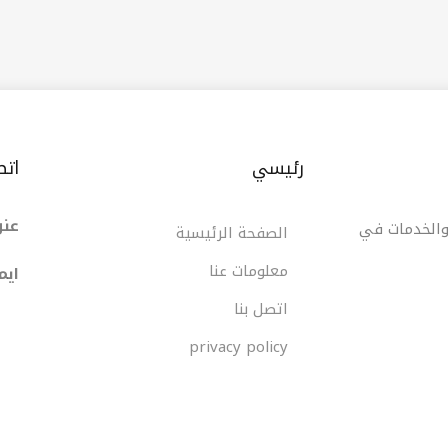
رئيسي
اتص
عنو
 والخدمات في
الصفحة الرئيسية
معلومات عنا
ایم
اتصل بنا
privacy policy