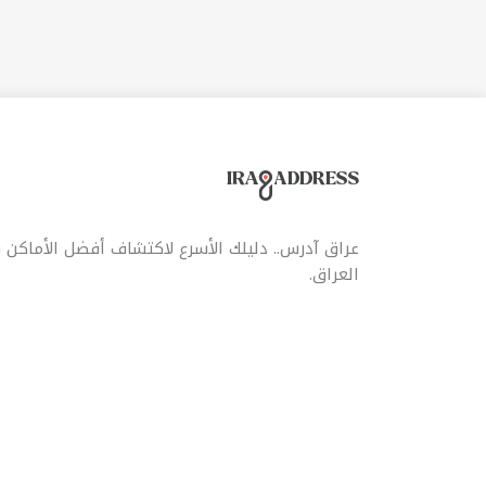
عراق آدرس.. دليلك الأسرع لاكتشاف أفضل الأماكن
العراق.