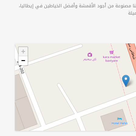
اتنا مصنوعة من أجود الأقمشة وأفضل الخياطين في إيطاليا،
يلة
+
−