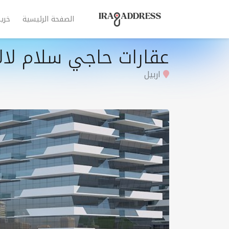
الصفحة الرئيسية
خري
عقارات حاجي سلام لال
اربيل