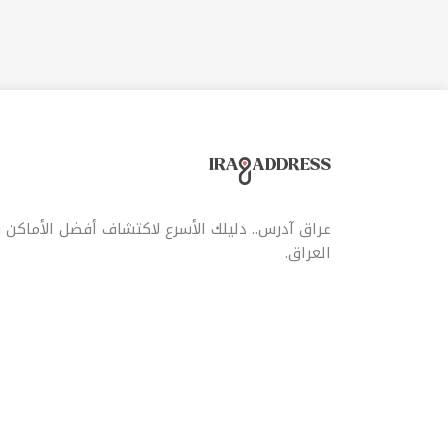
عراق آدرس.. دليلك الأسرع لاكتشاف أفضل الأماكن
العراق.