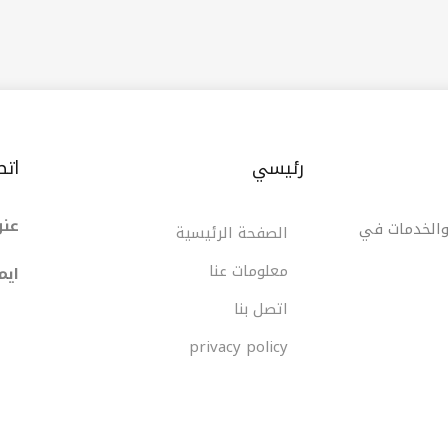
رئيسي
اتص
عنو
 والخدمات في
الصفحة الرئيسية
معلومات عنا
ایم
اتصل بنا
privacy policy