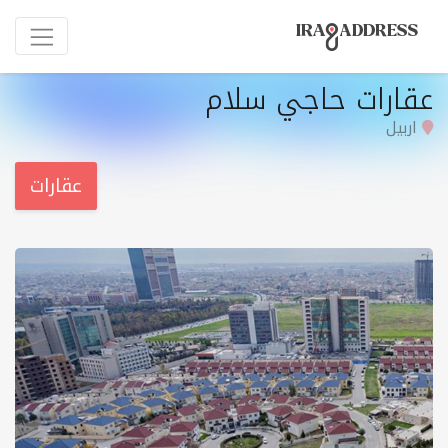
عقارات حاجي سلام
اربيل
عقارات