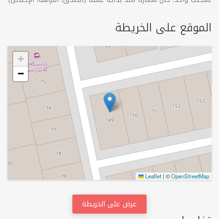
الموقع على الخريطة
+
−
Leaflet
|
©
OpenStreetMap
عرض على الخريطة