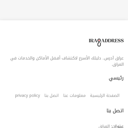
عراق آدرس.. دليلك الأسرع لاكتشاف أفضل الأماكن والخدمات في
العراق.
رئيسي
الصفحة الرئيسية
معلومات عنا
اتصل بنا
privacy policy
اتصل بنا
عنوان:
العراق