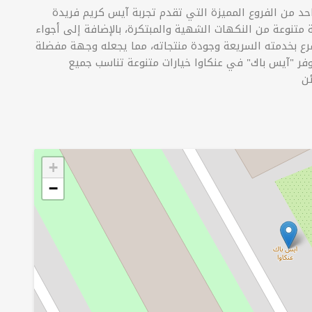
حد من الفروع المميزة التي تقدم تجربة آيس كريم فريدة
ة متنوعة من النكهات الشهية والمبتكرة، بالإضافة إلى أجواء
لفرع بخدمته السريعة وجودة منتجاته، مما يجعله وجهة مفضلة
وفر "آيس باك" في عنكاوا خيارات متنوعة تناسب جميع
+
−