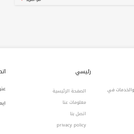
رئيسي
اتص
عنو
 والخدمات في
الصفحة الرئيسية
معلومات عنا
ایم
اتصل بنا
privacy policy