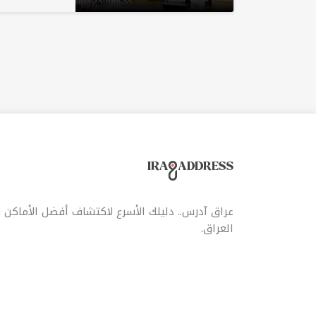
عراق آدرس.. دليلك الأسرع لاكتشاف أفضل الأماكن
العراق.